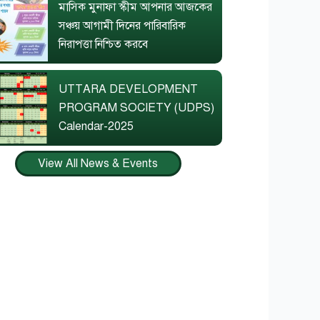
মাসিক মুনাফা স্কীম আপনার আজকের
সঞ্চয় আগামী দিনের পারিবারিক
নিরাপত্তা নিশ্চিত করবে
UTTARA DEVELOPMENT
PROGRAM SOCIETY (UDPS)
Calendar-2025
View All News & Events