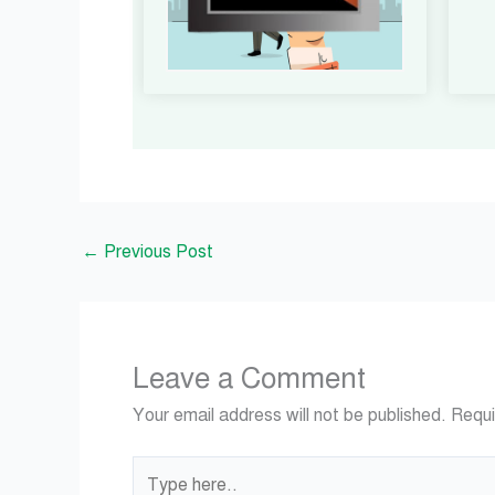
←
Previous Post
Leave a Comment
Your email address will not be published.
Requi
Type