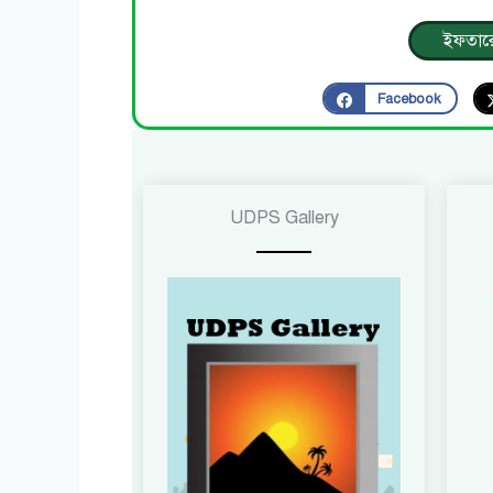
ইফতারে
Facebook
UDPS Gallery​