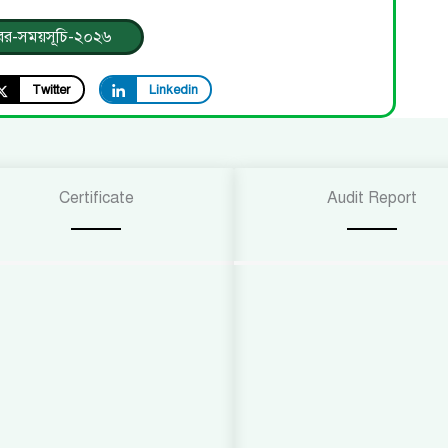
র-সময়সূচি-২০২৬
Twitter
Linkedin
Certificate
Audit Report