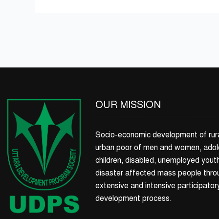
OUR MISSION
Socio-economic development of rur
urban poor of men and women, adol
children, disabled, unemployed yout
disaster affected mass people thro
extensive and intensive participator
development process.