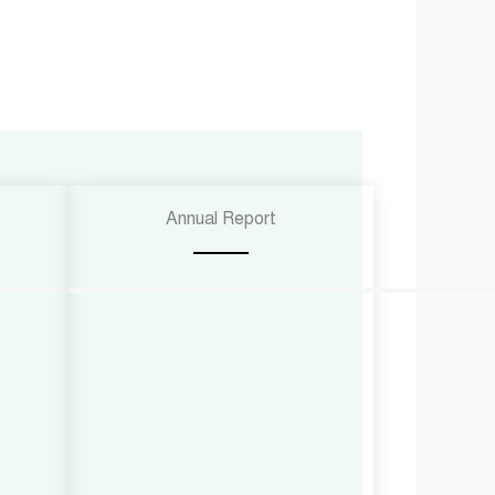
Annual Report