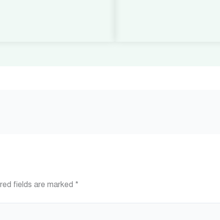
red fields are marked
*