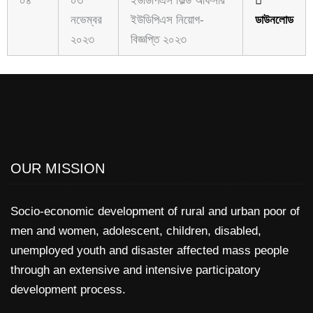
০৪
০৩
ইউডিপিএস ফিল্ড অফিসার
নভেম্বর
ইউডিপিএস নিয়োগ-
ডাউনলোড
২০২৩
বিজ্ঞপ্তি ২০২৩
OUR MISSION
Socio-economic development of rural and urban poor of
men and women, adolescent, children, disabled,
unemployed youth and disaster affected mass people
through an extensive and intensive participatory
development process.