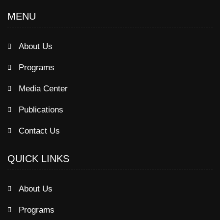
MENU
About Us
Programs
Media Center
Publications
Contact Us
QUICK LINKS
About Us
Programs