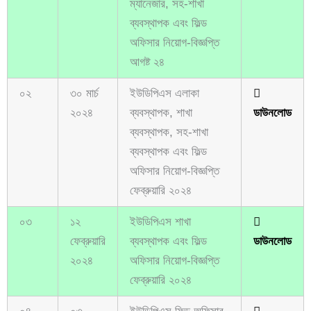
ম্যানেজার, সহ-শাখা
ব্যবস্থাপক এবং ফিল্ড
অফিসার নিয়োগ-বিজ্ঞপ্তি
আগষ্ট ২৪
০২
৩০ মার্চ
ইউডিপিএস এলাকা
২০২৪
ব্যবস্থাপক, শাখা
ডাউনলোড
ব্যবস্থাপক, সহ-শাখা
ব্যবস্থাপক এবং ফিল্ড
অফিসার নিয়োগ-বিজ্ঞপ্তি
ফেব্রুয়ারি ২০২৪
০৩
১২
ইউডিপিএস শাখা
ফেব্রুয়ারি
ব্যবস্থাপক এবং ফিল্ড
ডাউনলোড
২০২৪
অফিসার নিয়োগ-বিজ্ঞপ্তি
ফেব্রুয়ারি ২০২৪