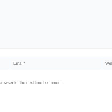
Email*
Webs
rowser for the next time I comment.