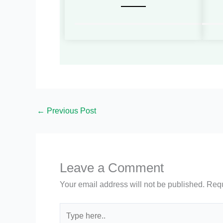
←
Previous Post
Leave a Comment
Your email address will not be published.
Requ
Type
here..