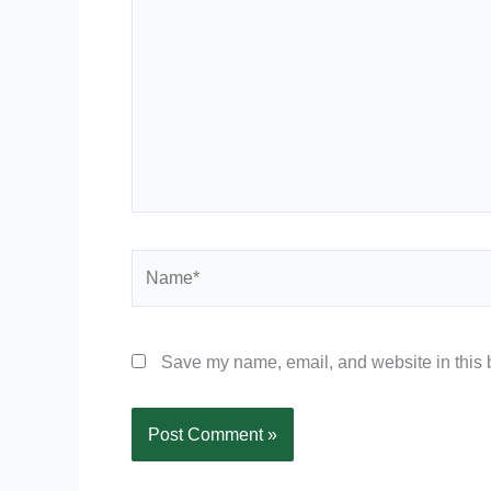
Name*
Save my name, email, and website in this b