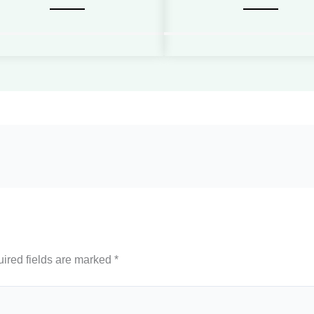
ired fields are marked
*