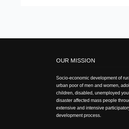
OUR MISSION
Socio-economic development of rur
urban poor of men and women, adol
children, disabled, unemployed you
disaster affected mass people thro
extensive and intensive participator
development process.