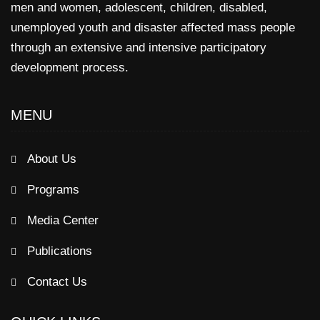
men and women, adolescent, children, disabled,
unemployed youth and disaster affected mass people
through an extensive and intensive participatory
development process.
MENU
About Us
Programs
Media Center
Publications
Contact Us