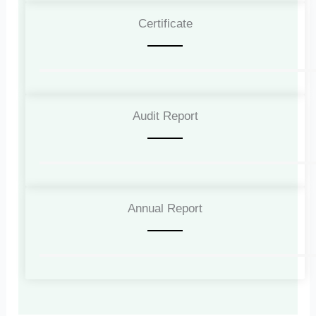
Certificate
Audit Report
Annual Report