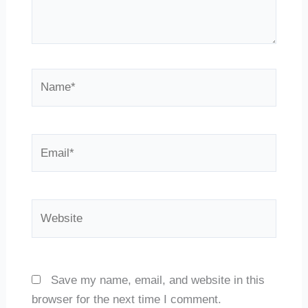
Name*
Email*
Website
Save my name, email, and website in this
browser for the next time I comment.