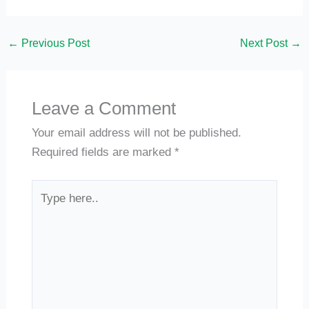
←
Previous Post
Next Post
→
Leave a Comment
Your email address will not be published.
Required fields are marked
*
Type
here..