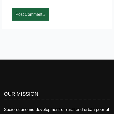
OUR MISSION
Socio-economic development of rural and urban poor of