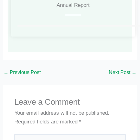
Annual Report
←
Previous Post
Next Post
→
Leave a Comment
Your email address will not be published.
Required fields are marked
*
Type