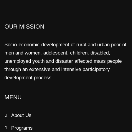
OUR MISSION
Socio-economic development of rural and urban poor of
men and women, adolescent, children, disabled,
unemployed youth and disaster affected mass people
through an extensive and intensive participatory
development process.
MENU
About Us
Programs