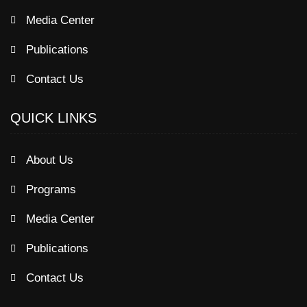
Media Center
Publications
Contact Us
QUICK LINKS
About Us
Programs
Media Center
Publications
Contact Us