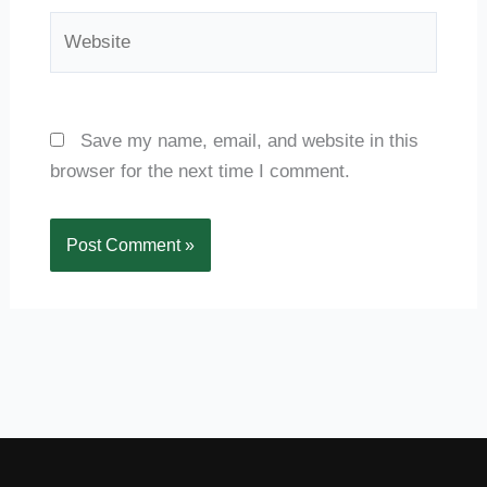
Website
Save my name, email, and website in this
browser for the next time I comment.