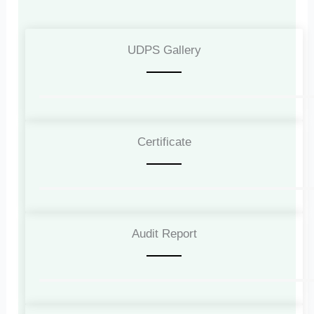
UDPS Gallery​
Certificate
Audit Report