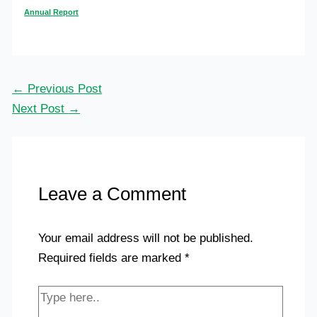
Annual Report
←
Previous Post
Next Post
→
Leave a Comment
Your email address will not be published.
Required fields are marked
*
Type
here..